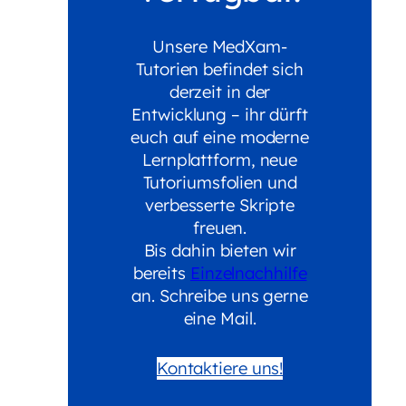
Unsere MedXam-
Tutorien befindet sich
derzeit in der
Entwicklung – ihr dürft
euch auf eine moderne
Lernplattform, neue
Tutoriumsfolien und
verbesserte Skripte
freuen.
Bis dahin bieten wir
bereits
Einzelnachhilfe
an. Schreibe uns gerne
eine Mail.
Kontaktiere uns!