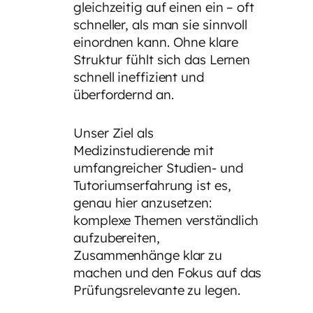
gleichzeitig auf einen ein – oft
schneller, als man sie sinnvoll
einordnen kann. Ohne klare
Struktur fühlt sich das Lernen
schnell ineffizient und
überfordernd an.
Unser Ziel als
Medizinstudierende mit
umfangreicher Studien- und
Tutoriumserfahrung ist es,
genau hier anzusetzen:
komplexe Themen verständlich
aufzubereiten,
Zusammenhänge klar zu
machen und den Fokus auf das
Prüfungsrelevante zu legen.