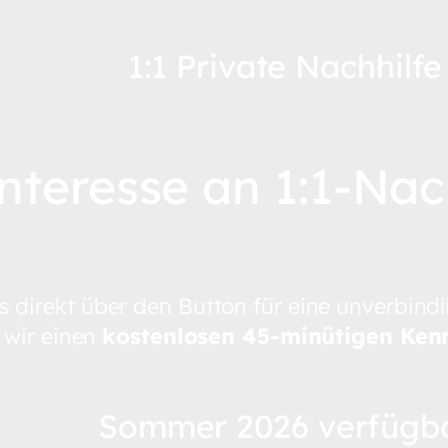
1:1 Private Nachhilfe
nteresse an 1:1-Nac
s direkt über den Button für eine unverbind
 wir einen
kostenlosen 45-minütigen Ken
Sommer 2026 verfügb